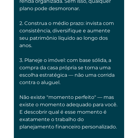
renda organizada. Sem isso, qualquer 
plano pode desmoronar.
2. Construa o médio prazo: invista com 
consistência, diversifique e aumente 
seu patrimônio líquido ao longo dos 
anos.
3. Planeje o imóvel: com base sólida, a 
compra da casa própria se torna uma 
escolha estratégica — não uma corrida 
contra o aluguel.
Não existe "momento perfeito" — mas 
existe o momento adequado para você. 
E descobrir qual é esse momento é 
exatamente o trabalho do 
planejamento financeiro personalizado.