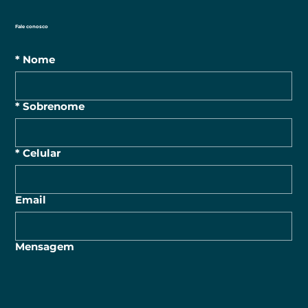
Fale conosco
*
Nome
*
Sobrenome
*
Celular
Email
Mensagem