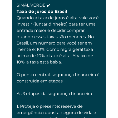
SINAL VERDE ✔️
Taxa de juros do Brasil
Quando a taxa de juros é alta, vale você 
investir (juntar dinheiro) para ter uma 
entrada maior e decidir comprar 
quando essas taxas são menores. No 
Brasil, um número para você ter em 
mente é: 10%. Como regra geral taxa 
acima de 10% a taxa é alta. Abaixo de 
10%, a taxa está baixa.
O ponto central: segurança financeira é 
construída em etapas
As 3 etapas da segurança financeira
1. Proteja o presente: reserva de 
emergência robusta, seguro de vida e 