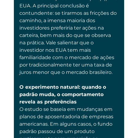
EUA. A principal conclusão é 
contundente: se tirarmos as fricções do 
caminho, a imensa maioria dos 
investidores preferiria ter ações na 
carteira, bem mais do que se observa 
na prática. Vale salientar que o 
investidor nos EUA tem mais 
familiaridade com o mercado de ações 
por tradicionalmente ter uma taxa de 
juros menor que o mercado brasileiro.
O experimento natural: quando o 
padrão muda, o comportamento 
revela as preferências
O estudo se baseia em mudanças em 
planos de aposentadoria de empresas 
americanas. Em alguns casos, o fundo 
padrão passou de um produto 