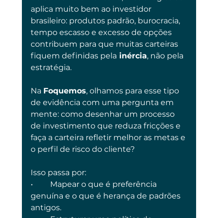
aplica muito bem ao investidor 
brasileiro: produtos padrão, burocracia, 
tempo escasso e excesso de opções 
contribuem para que muitas carteiras 
fiquem definidas pela
 inércia
, não pela 
estratégia.
Na 
Foquemos
, olhamos para esse tipo 
de evidência com uma pergunta em 
mente: como desenhar um processo 
de investimento que reduza fricções e 
faça a carteira refletir melhor as metas e 
o perfil de risco do cliente?
Isso passa por:
•	Mapear o que é preferência 
genuína e o que é herança de padrões 
antigos.