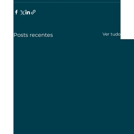
Ver tudo
Posts recentes