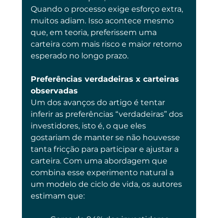
Quando o processo exige esforço extra, 
muitos adiam. Isso acontece mesmo 
que, em teoria, preferissem uma 
carteira com mais risco e maior retorno 
esperado no longo prazo.
Preferências verdadeiras x carteiras 
observadas
Um dos avanços do artigo é tentar 
inferir as preferências “verdadeiras” dos 
investidores, isto é, o que eles 
gostariam de manter se não houvesse 
tanta fricção para participar e ajustar a 
carteira. Com uma abordagem que 
combina esse experimento natural a 
um modelo de ciclo de vida, os autores 
estimam que: