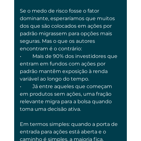
Se o medo de risco fosse o fator 
dominante, esperaríamos que muitos 
dos que são colocados em ações por 
padrão migrassem para opções mais 
seguras. Mas o que os autores 
encontram é o contrário:
•	Mais de 90% dos investidores que 
entram em fundos com ações por 
padrão mantêm exposição à renda 
variável ao longo do tempo.
•	Já entre aqueles que começam 
em produtos sem ações, uma fração 
relevante migra para a bolsa quando 
toma uma decisão ativa.
Em termos simples: quando a porta de 
entrada para ações está aberta e o 
caminho é simples, a maioria fica. 