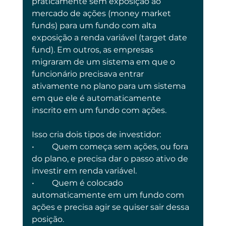
praticamente sem exposição ao 
mercado de ações (money market 
funds) para um fundo com alta 
exposição a renda variável (target date 
fund). Em outros, as empresas 
migraram de um sistema em que o 
funcionário precisava entrar 
ativamente no plano para um sistema 
em que ele é automaticamente 
inscrito em um fundo com ações.
Isso cria dois tipos de investidor:
•	Quem começa sem ações, ou fora 
do plano, e precisa dar o passo ativo de 
investir em renda variável.
•	Quem é colocado 
automaticamente em um fundo com 
ações e precisa agir se quiser sair dessa 
posição.