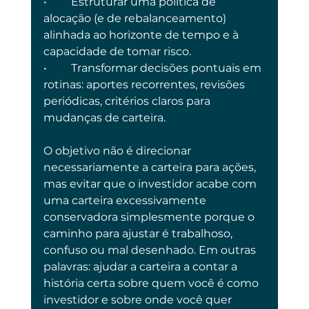
•	Estruturar uma política de 
alocação (e de rebalanceamento) 
alinhada ao horizonte de tempo e à 
capacidade de tomar risco.
•	Transformar decisões pontuais em 
rotinas: aportes recorrentes, revisões 
periódicas, critérios claros para 
mudanças de carteira.
O objetivo não é direcionar 
necessariamente a carteira para ações, 
mas evitar que o investidor acabe com 
uma carteira excessivamente 
conservadora simplesmente porque o 
caminho para ajustar é trabalhoso, 
confuso ou mal desenhado. Em outras 
palavras: ajudar a carteira a contar a 
história certa sobre quem você é como 
investidor e sobre onde você quer 